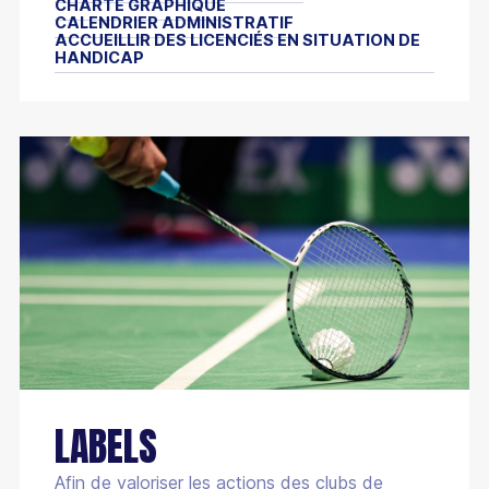
CHARTE GRAPHIQUE
CALENDRIER ADMINISTRATIF
ACCUEILLIR DES LICENCIÉS EN SITUATION DE
HANDICAP
LABELS
Afin de valoriser les actions des clubs de