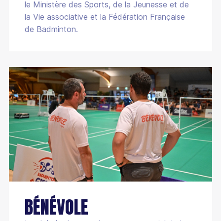
le Ministère des Sports, de la Jeunesse et de
la Vie associative et la Fédération Française
de Badminton.
BÉNÉVOLE