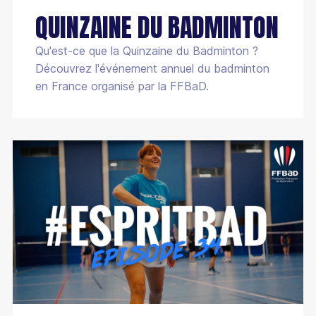
QUINZAINE DU BADMINTON
Qu'est-ce que la Quinzaine du Badminton ?
Découvrez l'événement annuel du badminton
en France organisé par la FFBaD.