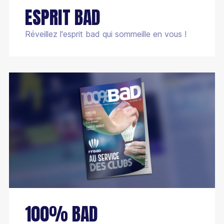
ESPRIT BAD
Réveillez l'esprit bad qui sommeille en vous !
100% BAD