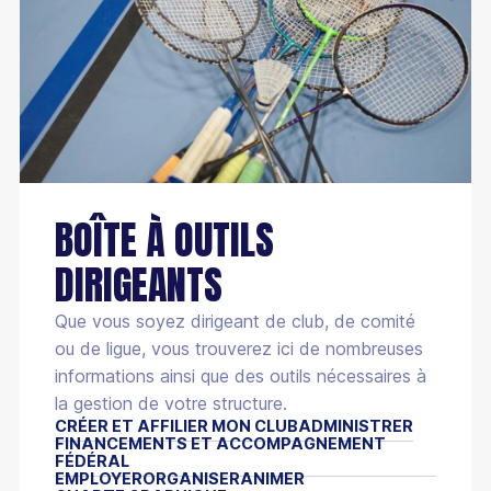
BOÎTE À OUTILS
DIRIGEANTS
Que vous soyez dirigeant de club, de comité
ou de ligue, vous trouverez ici de nombreuses
informations ainsi que des outils nécessaires à
la gestion de votre structure.
CRÉER ET AFFILIER MON CLUB
ADMINISTRER
FINANCEMENTS ET ACCOMPAGNEMENT
FÉDÉRAL
EMPLOYER
ORGANISER
ANIMER