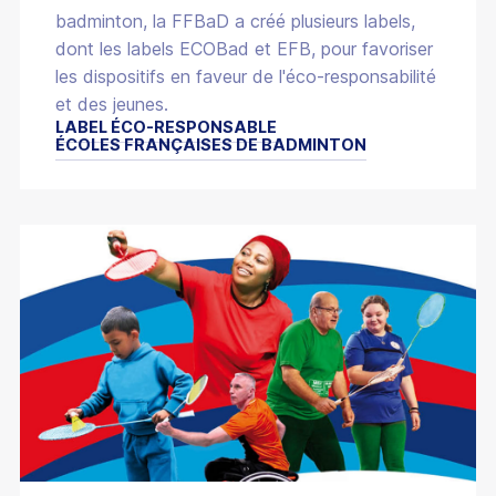
badminton, la FFBaD a créé plusieurs labels,
dont les labels ECOBad et EFB, pour favoriser
les dispositifs en faveur de l'éco-responsabilité
et des jeunes.
LABEL ÉCO-RESPONSABLE
ÉCOLES FRANÇAISES DE BADMINTON