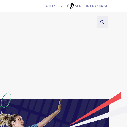
VERSION FRANÇAISE
ACCESSIBILITÉ