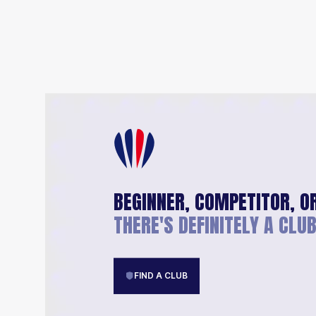
BEGINNER, COMPETITOR, O
THERE'S DEFINITELY A CLUB
FIND A CLUB