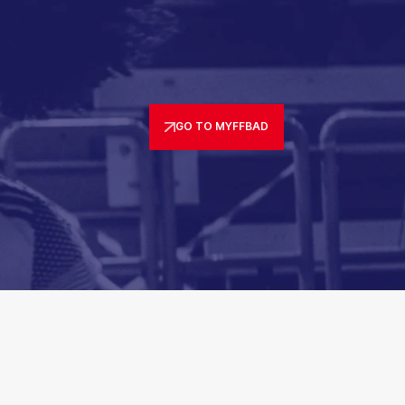
GO TO MYFFBAD