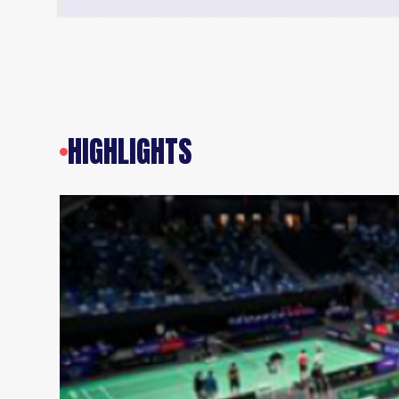
HIGHLIGHTS