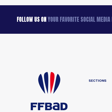
FOLLOW US ON
YOUR FAVORITE SOCIAL MEDI
SECTIONS