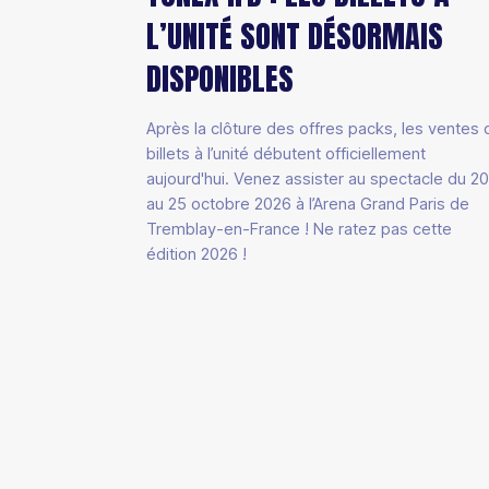
L’UNITÉ SONT DÉSORMAIS
DISPONIBLES
Après la clôture des offres packs, les ventes 
billets à l’unité débutent officiellement
aujourd'hui. Venez assister au spectacle du 2
au 25 octobre 2026 à l’Arena Grand Paris de
Tremblay-en-France ! Ne ratez pas cette
édition 2026 !