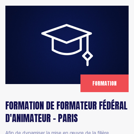
FORMATION
FORMATION DE FORMATEUR FÉDÉRAL
D'ANIMATEUR - PARIS
Afin de dynamiser la mise en œuvre de la filière