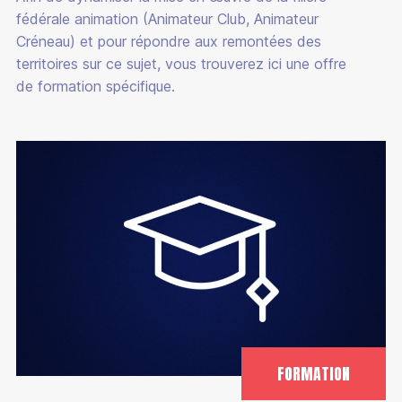
fédérale animation (Animateur Club, Animateur
Créneau) et pour répondre aux remontées des
territoires sur ce sujet, vous trouverez ici une offre
de formation spécifique.
FORMATION