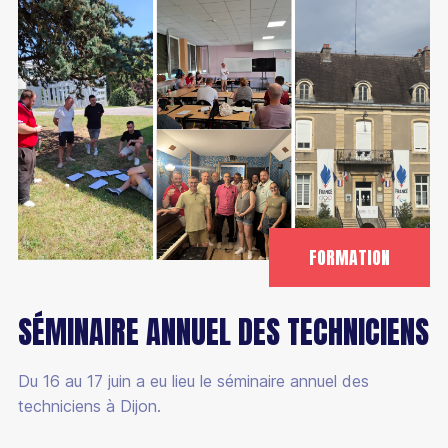
FORMATION
SÉMINAIRE ANNUEL DES TECHNICIENS
Du 16 au 17 juin a eu lieu le séminaire annuel des
techniciens à Dijon.