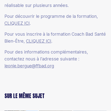
Bénévole
réalisable sur plusieurs années.
Pour découvrir le programme de la formation,
CLIQUEZ ICI
.
Pour vous inscrire à la formation Coach Bad Santé
Bien-Être,
CLIQUEZ ICI
.
Pour des informations complémentaires,
contactez nous à l'adresse suivante :
leonie.bergue@ffbad.org
SUR LE MÊME SUJET