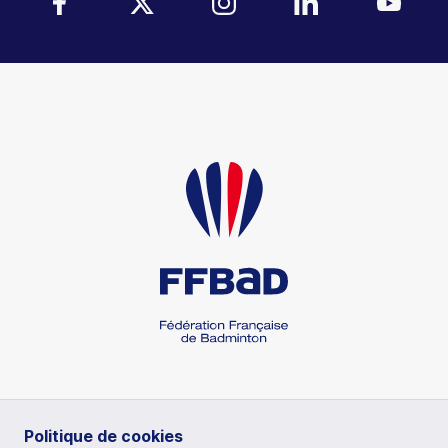
RUBRIQUES
Politique de cookies