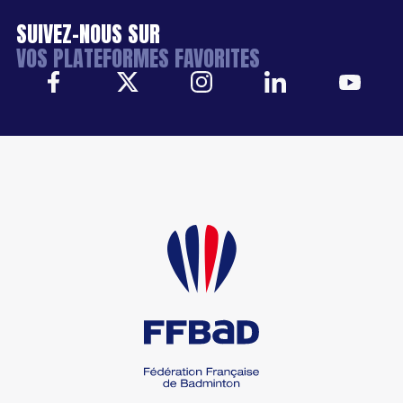
SUIVEZ-NOUS SUR
VOS PLATEFORMES FAVORITES