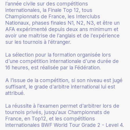
l'année civile sur des compétitions
internationales, la Finale Top 12, tous
Championnats de France, les Interclubs
Nationaux, phases finales N1, N2, N3, et être un
AFA expérimenté depuis deux ans minimum et
avoir une maitrise de l'anglais et de l'expérience
sur les tournois à l'étranger.
La sélection pour la formation organisée lors
d'une compétition internationale d'une durée de
16 heures, est réalisée par la Fédération.
A l'issue de la compétition, si son niveau est jugé
suffisant, le grade d'arbitre international lui est
attribué.
La réussite à l'examen permet d'arbitrer lors de
tournois privés, jusqu'aux Championnats de
France, en Top12, et les compétitions
internationales BWF World Tour Grade 2 - Level 4.