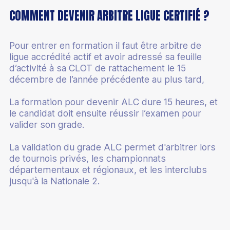
COMMENT DEVENIR ARBITRE LIGUE CERTIFIÉ ?
Pour entrer en formation il faut être arbitre de
ligue accrédité actif et avoir adressé sa feuille
d’activité à sa CLOT de rattachement le 15
décembre de l’année précédente au plus tard,
La formation pour devenir ALC dure 15 heures, et
le candidat doit ensuite réussir l’examen pour
valider son grade.
La validation du grade ALC permet d'arbitrer lors
de tournois privés, les championnats
départementaux et régionaux, et les interclubs
jusqu'à la Nationale 2.