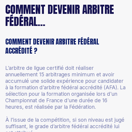
COMMENT DEVENIR ARBITRE
FÉDÉRAL…
COMMENT DEVENIR ARBITRE FÉDÉRAL
ACCRÉDITÉ ?
L’arbitre de ligue certifié doit réaliser
annuellement 15 arbitrages minimum et avoir
accumulé une solide expérience pour candidater
à la formation d'arbitre fédéral accrédité (AFA). La
sélection pour la formation organisée lors d'un
Championnat de France d'une durée de 16
heures, est réalisée par la Fédération.
À l’issue de la compétition, si son niveau est jugé
suffisant, le grade d’arbitre fédéral accrédité lui