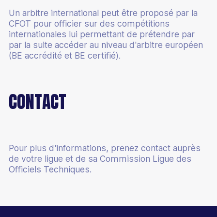
Un arbitre international peut être proposé par la
CFOT pour officier sur des compétitions
internationales lui permettant de prétendre par
par la suite accéder au niveau d'arbitre européen
(BE accrédité et BE certifié).
CONTACT
Pour plus d'informations, prenez contact auprès
de votre ligue et de sa Commission Ligue des
Officiels Techniques.