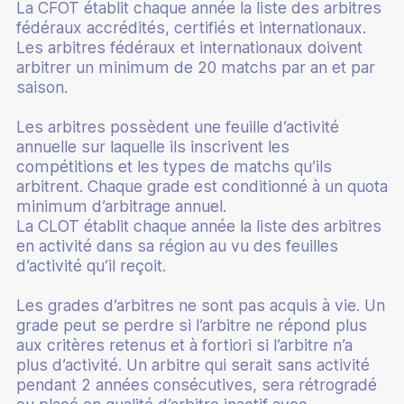
La CFOT établit chaque année la liste des arbitres
fédéraux accrédités, certifiés et internationaux.
Les arbitres fédéraux et internationaux doivent
arbitrer un minimum de 20 matchs par an et par
saison.
Les arbitres possèdent une feuille d’activité
annuelle sur laquelle ils inscrivent les
compétitions et les types de matchs qu’ils
arbitrent. Chaque grade est conditionné à un quota
minimum d’arbitrage annuel.
La CLOT établit chaque année la liste des arbitres
en activité dans sa région au vu des feuilles
d’activité qu’il reçoit.
Les grades d’arbitres ne sont pas acquis à vie. Un
grade peut se perdre si l’arbitre ne répond plus
aux critères retenus et à fortiori si l’arbitre n’a
plus d’activité. Un arbitre qui serait sans activité
pendant 2 années consécutives, sera rétrogradé