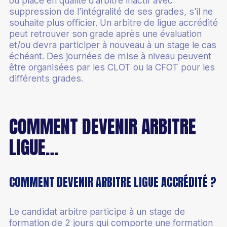
ou placé en qualité d’arbitre inactif avec
suppression de l'intégralité de ses grades, s'il ne
souhaite plus officier. Un arbitre de ligue accrédité
peut retrouver son grade après une évaluation
et/ou devra participer à nouveau à un stage le cas
échéant. Des journées de mise à niveau peuvent
être organisées par les CLOT ou la CFOT pour les
différents grades.
COMMENT DEVENIR ARBITRE
LIGUE…
COMMENT DEVENIR ARBITRE LIGUE ACCRÉDITÉ ?
Le candidat arbitre participe à un stage de
formation de 2 jours qui comporte une formation