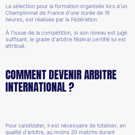
La sélection pour la formation organisée lors d'un
Championnat de France d'une durée de 16
heures, est réalisée par la Fédération.
À l'issue de la compétition, si son niveau est jugé
suffisant, le grade d'arbitre fédéral certifié lui est
attribué.
COMMENT DEVENIR ARBITRE
INTERNATIONAL ?
Pour candidater, il est nécessaire de totaliser, en
qualité d'arbitre, au moins 20 matchs durant