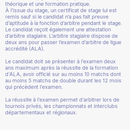
théorique et une formation pratique.
À l’issue du stage, un certificat de stage lui est
remis sauf si le candidat n’a pas fait preuve
d’aptitude à la fonction d’arbitre pendant le stage.
Le candidat reçoit également une attestation
d’arbitre stagiaire. L’arbitre stagiaire dispose de
deux ans pour passer l’examen d’arbitre de ligue
accrédité (ALA).
Le candidat doit se présenter à l'examen deux
ans maximum après la réussite de la formation
d'ALA, avoir officié sur au moins 10 matchs dont
au moins 5 matchs de double durant les 12 mois
qui précèdent l'examen.
La réussite à l'examen permet d'arbitrer lors de
tournois privés, les championnats et interclubs
départementaux et régionaux.