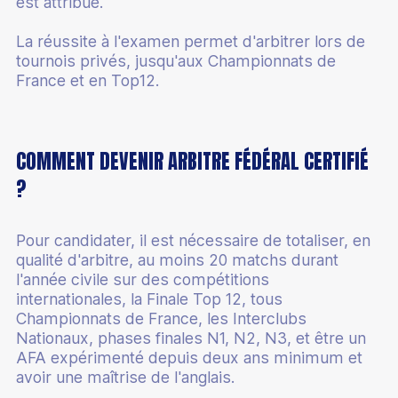
est attribué.
La réussite à l'examen permet d'arbitrer lors de
tournois privés, jusqu'aux Championnats de
France et en Top12.
COMMENT DEVENIR ARBITRE FÉDÉRAL CERTIFIÉ
?
Pour candidater, il est nécessaire de totaliser, en
qualité d'arbitre, au moins 20 matchs durant
l'année civile sur des compétitions
internationales, la Finale Top 12, tous
Championnats de France, les Interclubs
Nationaux, phases finales N1, N2, N3, et être un
AFA expérimenté depuis deux ans minimum et
avoir une maîtrise de l'anglais.