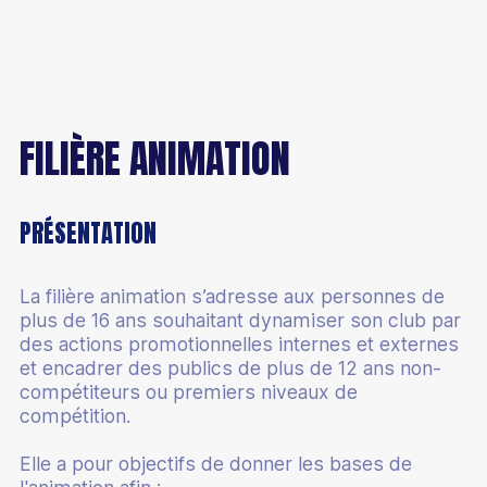
Bénévole
FILIÈRE ANIMATION
PRÉSENTATION
La filière animation s’adresse aux personnes de
plus de 16 ans souhaitant dynamiser son club par
des actions promotionnelles internes et externes
et encadrer des publics de plus de 12 ans non-
compétiteurs ou premiers niveaux de
compétition.
Elle a pour objectifs de donner les bases de