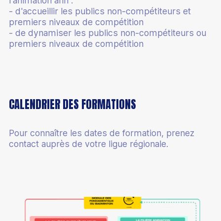
l'animation afin :
- d'accueillir les publics non-compétiteurs et
premiers niveaux de compétition
- de dynamiser les publics non-compétiteurs ou
premiers niveaux de compétition
CALENDRIER DES FORMATIONS
Pour connaître les dates de formation, prenez
contact auprès de votre ligue régionale.