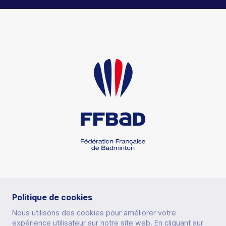
RUBRIQUES
Politique de cookies
Nous utilisons des cookies pour améliorer votre
expérience utilisateur sur notre site web. En cliquant sur