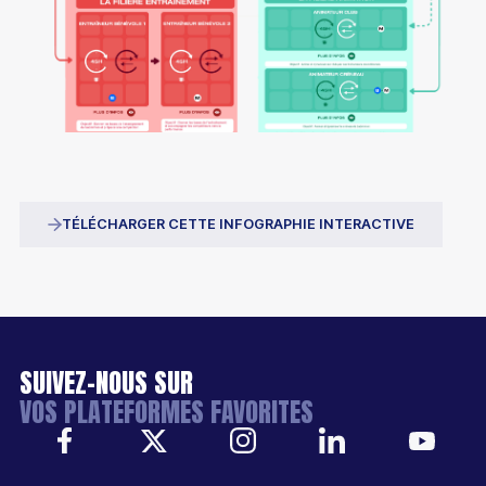
TÉLÉCHARGER CETTE INFOGRAPHIE INTERACTIVE
SUIVEZ-NOUS SUR
VOS PLATEFORMES FAVORITES