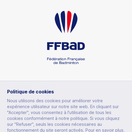
RUBRIQUES
Politique de cookies
Nous utilisons des cookies pour améliorer votre
expérience utilisateur sur notre site web. En cliquant sur
PRATIQUER
"Accepter", vous consentez à l'utilisation de tous les
cookies conformément à notre politique. Si vous cliquez
AUTRES SITES
PERFORMER
sur "Refuser", seuls les cookies nécessaires au
fonctionnement du site seront activés. Pour en savoir plus,