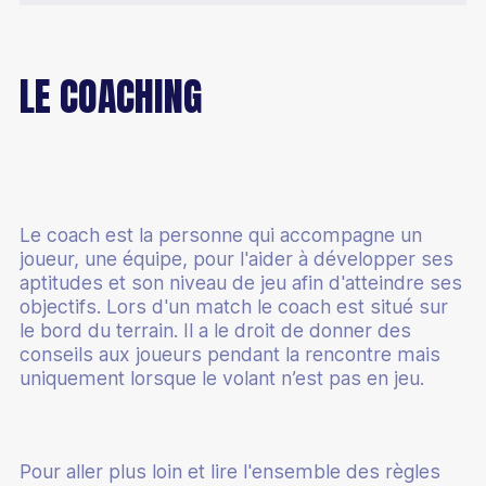
LE COACHING
Le coach est la personne qui accompagne un
joueur, une équipe, pour l'aider à développer ses
aptitudes et son niveau de jeu afin d'atteindre ses
objectifs. Lors d'un match le coach est situé sur
le bord du terrain. Il a le droit de donner des
conseils aux joueurs pendant la rencontre mais
uniquement lorsque le volant n’est pas en jeu.
Pour aller plus loin et lire l'ensemble des règles