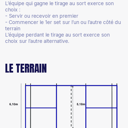
L’équipe qui gagne le tirage au sort exerce son
Bénévole
choix :
- Servir ou recevoir en premier
- Commencer le 1er set sur l’un ou l’autre côté du
terrain
L’équipe perdant le tirage au sort exerce son
choix sur l’autre alternative.
LE TERRAIN