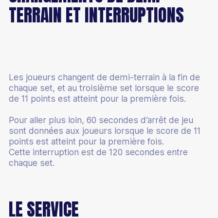
TERRAIN ET INTERRUPTIONS
Les joueurs changent de demi-terrain à la fin de
chaque set, et au troisième set lorsque le score
de 11 points est atteint pour la première fois.
Pour aller plus loin, 60 secondes d’arrêt de jeu
sont données aux joueurs lorsque le score de 11
points est atteint pour la première fois.
Cette interruption est de 120 secondes entre
chaque set.
LE SERVICE