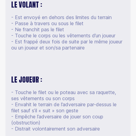
LE VOLANT :
- Est envoyé en dehors des limites du terrain
- Passe à travers ou sous le filet
- Ne franchit pas le filet
- Touche le corps ou les vêtements d’un joueur
- Est frappé deux fois de suite par le même joueur
ou un joueur et son/sa partenaire
LE JOUEUR :
- Touche le filet ou le poteau avec sa raquette,
ses vêtements ou son corps
- Envahit le terrain de l’adversaire par-dessus le
filet sauf s’il « suit » son geste
- Empêche l’adversaire de jouer son coup
(obstruction)
- Distrait volontairement son adversaire