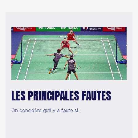
LES PRINCIPALES FAUTES
On considère qu’il y a faute si :