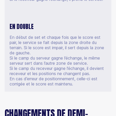
EN DOUBLE
En début de set et chaque fois que le score est
pair, le service se fait depuis la zone droite du
terrain. Si le score est impair, il sert depuis la zone
de gauche.
Si le camp du serveur gagne l’échange, le même
serveur sert dans l’autre zone de service.
Si le camp du receveur gagne l’échange, il devient
receveur et les positions ne changent pas.
En cas d’erreur de positionnement, celle-ci est
corrigée et le score est maintenu.
CHANGEMENTS DE DEMI-