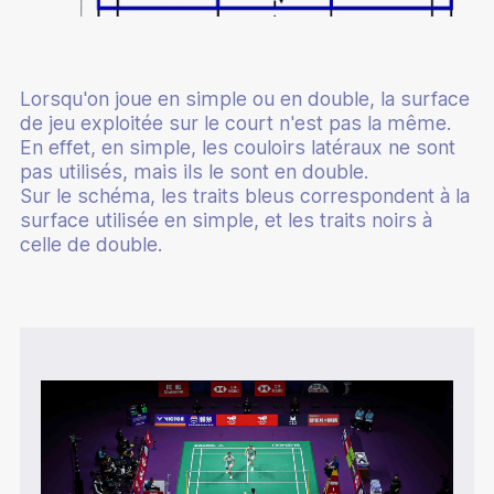
Lorsqu'on joue en simple ou en double, la surface
de jeu exploitée sur le court n'est pas la même.
En effet, en simple, les couloirs latéraux ne sont
pas utilisés, mais ils le sont en double.
Sur le schéma, les traits bleus correspondent à la
surface utilisée en simple, et les traits noirs à
celle de double.