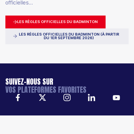
officielles…
LES RÈGLES OFFICIELLES DU BADMINTON
LES RÈGLES OFFICIELLES DU BADMINTON (À PARTIR
DU 1ER SEPTEMBRE 2026)
SUIVEZ-NOUS SUR
VOS PLATEFORMES FAVORITES