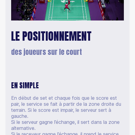
LE POSITIONNEMENT
des joueurs sur le court
EN SIMPLE
En début de set et chaque fois que le score est
pair, le service se fait à partir de la zone droite du
terrain. Si le score est impair, le serveur sert à
gauche.
Si le serveur gagne l’échange, il sert dans la zone
alternative.
Si le receveur gagne l’échange, il prend le service.