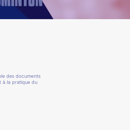
ble des documents
et à la pratique du