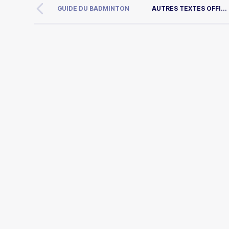
GUIDE DU BADMINTON
AUTRES TEXTES OFFI...