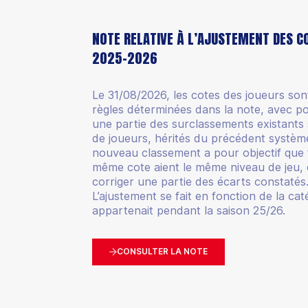
NOTE RELATIVE À L’AJUSTEMENT DES CO
2025-2026
Le 31/08/2026, les cotes des joueurs son
règles déterminées dans la note, avec po
une partie des surclassements existants 
de joueurs, hérités du précédent systèm
nouveau classement a pour objectif que t
même cote aient le même niveau de jeu, e
corriger une partie des écarts constatés
L’ajustement se fait en fonction de la cat
appartenait pendant la saison 25/26.
CONSULTER LA NOTE