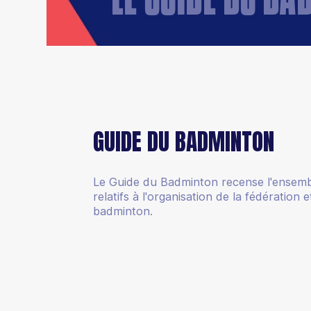
GUIDE DU BADMINTON
Le Guide du Badminton recense l'ensem
relatifs à l'organisation de la fédération 
badminton.