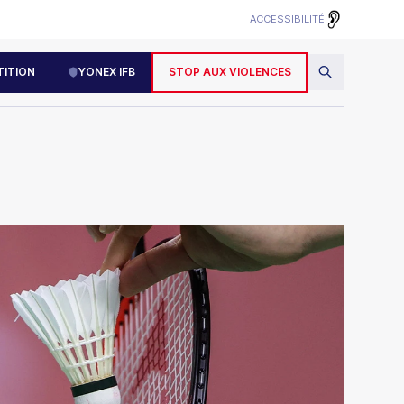
ACCESSIBILITÉ
ITION
YONEX IFB
STOP AUX VIOLENCES