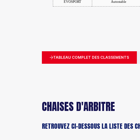
TABLEAU COMPLET DES CLASSEMENTS
CHAISES D'ARBITRE
RETROUVEZ CI-DESSOUS LA LISTE DES C