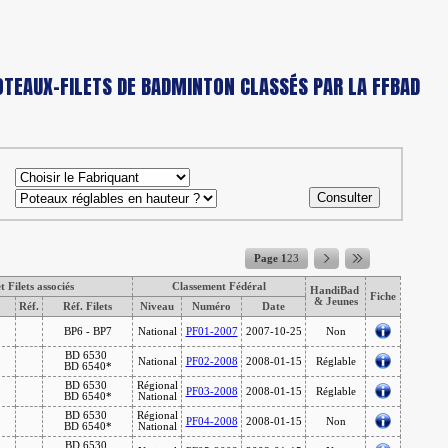
OTEAUX-FILETS DE BADMINTON CLASSÉS PAR LA FFBAD