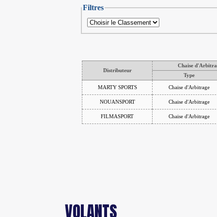
VOLANTS