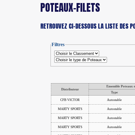
POTEAUX-FILETS
RETROUVEZ CI-DESSOUS LA LISTE DES P