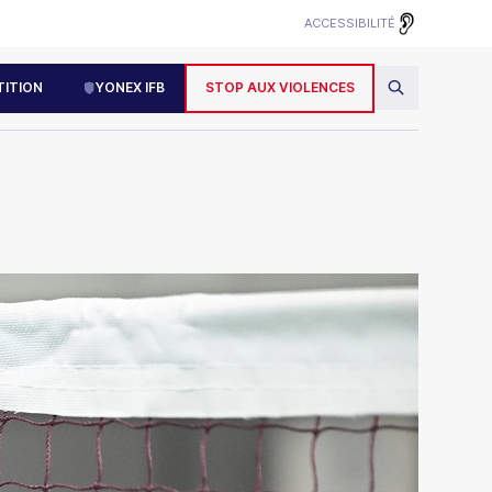
ACCESSIBILITÉ
ITION
YONEX IFB
STOP AUX VIOLENCES