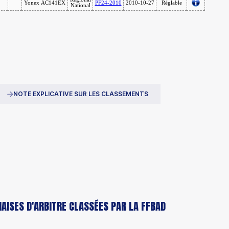
NOTE EXPLICATIVE SUR LES CLASSEMENTS
HAISES D'ARBITRE CLASSÉES PAR LA FFBAD