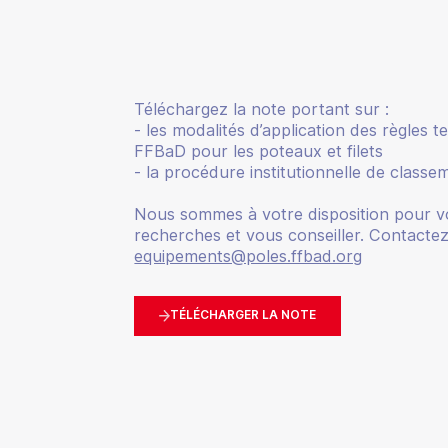
Téléchargez la note portant sur :
- les modalités d’application des règles t
FFBaD pour les poteaux et filets
- la procédure institutionnelle de classe
Nous sommes à votre disposition pour v
recherches et vous conseiller. Contacte
equipements@poles.ffbad.org
TÉLÉCHARGER LA NOTE