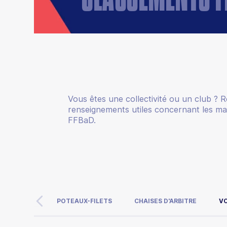
Vous êtes une collectivité ou un club ? R
renseignements utiles concernant les mat
FFBaD.
POTEAUX-FILETS
CHAISES D'ARBITRE
V