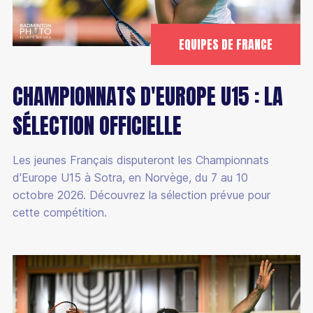
EQUIPES DE FRANCE
CHAMPIONNATS D'EUROPE U15 : LA
SÉLECTION OFFICIELLE
Les jeunes Français disputeront les Championnats
d'Europe U15 à Sotra, en Norvège, du 7 au 10
octobre 2026. Découvrez la sélection prévue pour
cette compétition.