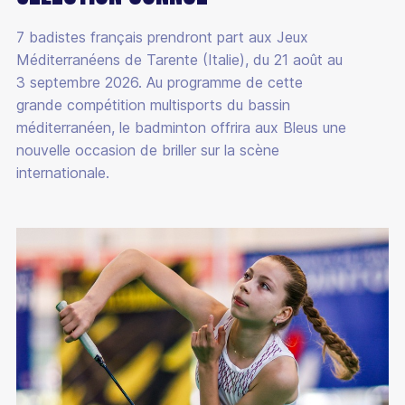
7 badistes français prendront part aux Jeux
Méditerranéens de Tarente (Italie), du 21 août au
3 septembre 2026. Au programme de cette
grande compétition multisports du bassin
méditerranéen, le badminton offrira aux Bleus une
nouvelle occasion de briller sur la scène
internationale.