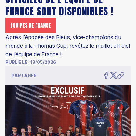
FRANCE SONT DISPONIBLES !
EQUIPES DE FRANCE
Après l'épopée des Bleus, vice-champions du
monde à la Thomas Cup, revêtez le maillot officiel
de l’équipe de France !
PUBLIÉ LE :
13/05/2026
PARTAGER