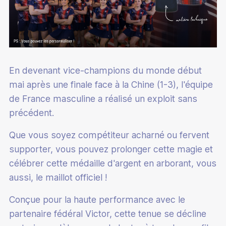
En devenant vice-champions du monde début
mai après une finale face à la Chine (1-3), l'équipe
de France masculine a réalisé un exploit sans
précédent.
Que vous soyez compétiteur acharné ou fervent
supporter, vous pouvez prolonger cette magie et
célébrer cette médaille d'argent en arborant, vous
aussi, le maillot officiel !
Conçue pour la haute performance avec le
partenaire fédéral Victor, cette tenue se décline