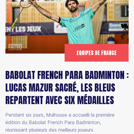
EQUIPES DE FRANCE
BABOLAT FRENCH PARA BADMINTON :
LUCAS MAZUR SACRÉ, LES BLEUS
REPARTENT AVEC SIX MÉDAILLES
Pendant six jours, Mulhouse a accueilli la première
édition du Babolat French Para Badminton,
réunissant plusieurs des meilleurs joueurs