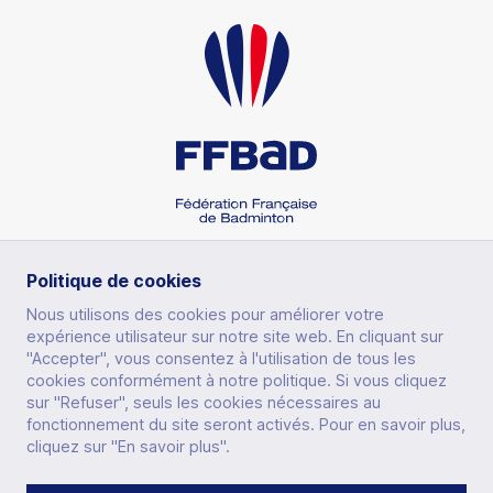
Politique de cookies
Nous utilisons des cookies pour améliorer votre
SECTIONS
expérience utilisateur sur notre site web. En cliquant sur
"Accepter", vous consentez à l'utilisation de tous les
cookies conformément à notre politique. Si vous cliquez
sur "Refuser", seuls les cookies nécessaires au
fonctionnement du site seront activés. Pour en savoir plus,
OTHERS
cliquez sur "En savoir plus".