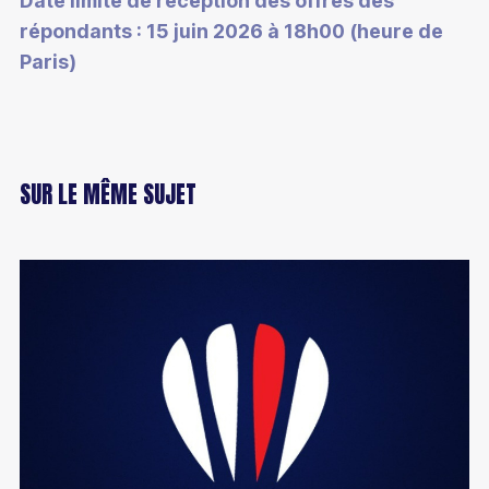
Date limite de réception des offres des
répondants : 15 juin 2026 à 18h00 (heure de
Paris)
SUR LE MÊME SUJET