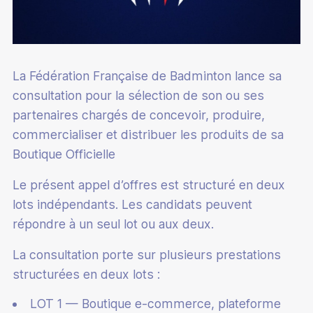
La Fédération Française de Badminton lance sa
consultation pour la sélection de son ou ses
partenaires chargés de concevoir, produire,
commercialiser et distribuer les produits de sa
Boutique Officielle
Le présent appel d’offres est structuré en deux
lots indépendants. Les candidats peuvent
répondre à un seul lot ou aux deux.
La consultation porte sur plusieurs prestations
structurées en deux lots :
LOT 1 — Boutique e-commerce, plateforme