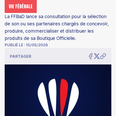
VIE FÉDÉRALE
La FFBaD lance sa consultation pour la sélection
de son ou ses partenaires chargés de concevoir,
produire, commercialiser et distribuer les
produits de sa Boutique Officielle.
PUBLIÉ LE :
15/05/2026
PARTAGER