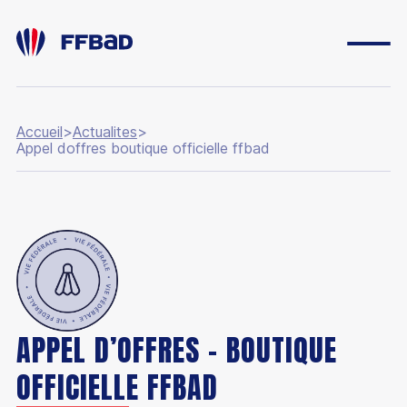
Accueil
>
Actualites
>
Appel doffres boutique officielle ffbad
APPEL D’OFFRES - BOUTIQUE
OFFICIELLE FFBAD