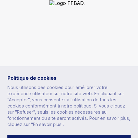
Politique de cookies
Nous utilisons des cookies pour améliorer votre
SECTIONS
expérience utilisateur sur notre site web. En cliquant sur
"Accepter", vous consentez à l'utilisation de tous les
cookies conformément à notre politique. Si vous cliquez
sur "Refuser", seuls les cookies nécessaires au
fonctionnement du site seront activés. Pour en savoir plus,
OTHERS
cliquez sur "En savoir plus".