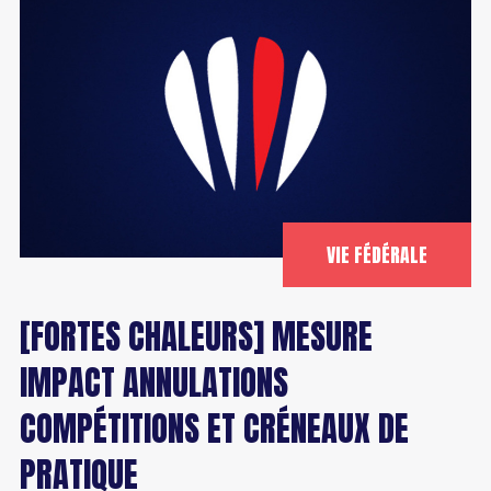
VIE FÉDÉRALE
[FORTES CHALEURS] MESURE
IMPACT ANNULATIONS
COMPÉTITIONS ET CRÉNEAUX DE
PRATIQUE