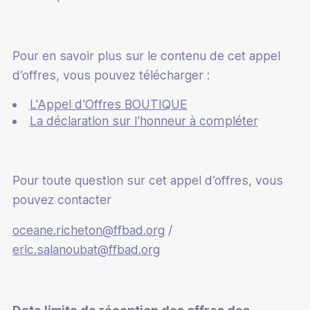
Pour en savoir plus sur le contenu de cet appel
d’offres, vous pouvez télécharger :
L'Appel d'Offres BOUTIQUE
La déclaration sur l'honneur à compléter
Pour toute question sur cet appel d’offres, vous
pouvez contacter
oceane.richeton@ffbad.org
/
eric.salanoubat@ffbad.org