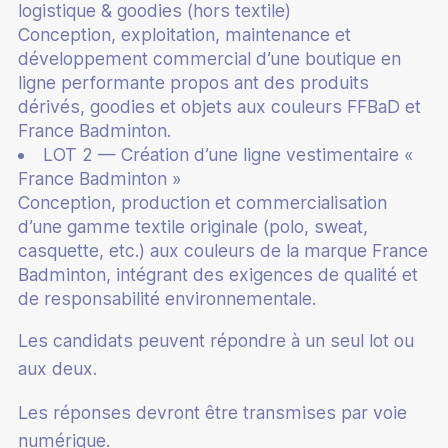
logistique & goodies (hors textile)
Conception, exploitation, maintenance et
développement commercial d’une boutique en
ligne performante propos ant des produits
dérivés, goodies et objets aux couleurs FFBaD et
France Badminton.
LOT 2 — Création d’une ligne vestimentaire «
France Badminton »
Conception, production et commercialisation
d’une gamme textile originale (polo, sweat,
casquette, etc.) aux couleurs de la marque France
Badminton, intégrant des exigences de qualité et
de responsabilité environnementale.
Les candidats peuvent répondre à un seul lot ou
aux deux.
Les réponses devront être transmises par voie
numérique.