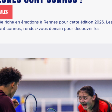
NALES
e riche en émotions à Rennes pour cette édition 2026. Le
sont connus, rendez-vous demain pour découvrir les
6