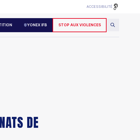
ACCESSIBILITÉ
ITION
YONEX IFB
STOP AUX VIOLENCES
NATS DE