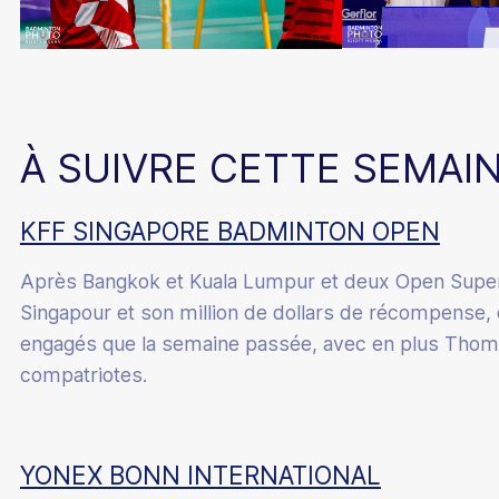
À SUIVRE CETTE SEMAI
KFF SINGAPORE BADMINTON OPEN
Après Bangkok et Kuala Lumpur et deux Open Super
Singapour et son million de dollars de récompense
engagés que la semaine passée, avec en plus Thom
compatriotes.
YONEX BONN INTERNATIONAL