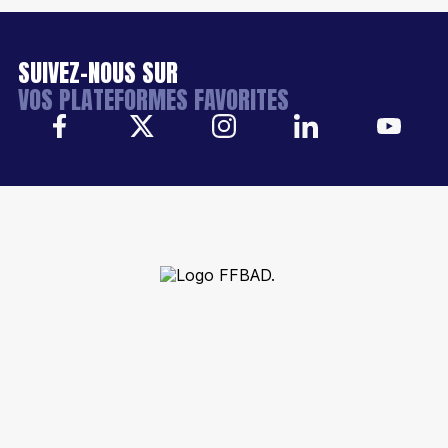
SUIVEZ-NOUS SUR
VOS PLATEFORMES FAVORITES