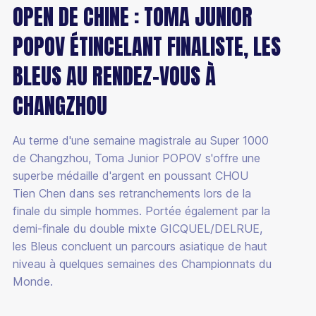
OPEN DE CHINE : TOMA JUNIOR
POPOV ÉTINCELANT FINALISTE, LES
BLEUS AU RENDEZ-VOUS À
CHANGZHOU
Au terme d'une semaine magistrale au Super 1000
de Changzhou, Toma Junior POPOV s'offre une
superbe médaille d'argent en poussant CHOU
Tien Chen dans ses retranchements lors de la
finale du simple hommes. Portée également par la
demi-finale du double mixte GICQUEL/DELRUE,
les Bleus concluent un parcours asiatique de haut
niveau à quelques semaines des Championnats du
Monde.