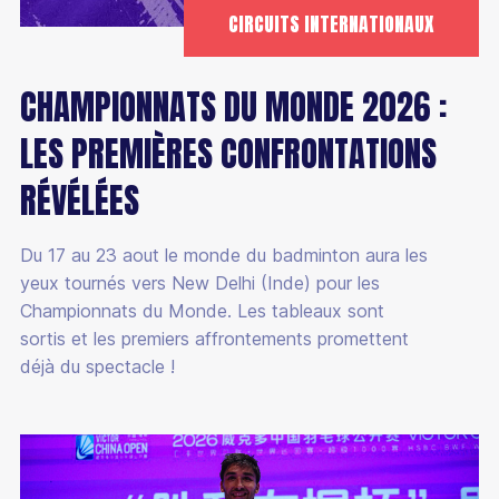
CIRCUITS INTERNATIONAUX
CHAMPIONNATS DU MONDE 2026 :
LES PREMIÈRES CONFRONTATIONS
RÉVÉLÉES
Du 17 au 23 aout le monde du badminton aura les
yeux tournés vers New Delhi (Inde) pour les
Championnats du Monde. Les tableaux sont
sortis et les premiers affrontements promettent
déjà du spectacle !