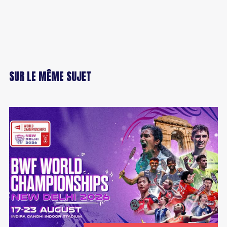
SUR LE MÊME SUJET