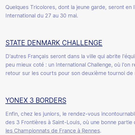
Quelques Tricolores, dont la jeune garde, seront en 
International du 27 au 30 mai.
STATE DENMARK CHALLENGE
D'autres Français seront dans la ville qui abrite l'éq
peu mieux coté : un International Challenge, où l'on
retour sur les courts pour son deuxième tournoi de 
YONEX 3 BORDERS
Enfin, chez les juniors, le rendez-vous incontournabl
des 3 Frontières à Saint-Louis, où une bonne partie
les Championnats de France à Rennes
.