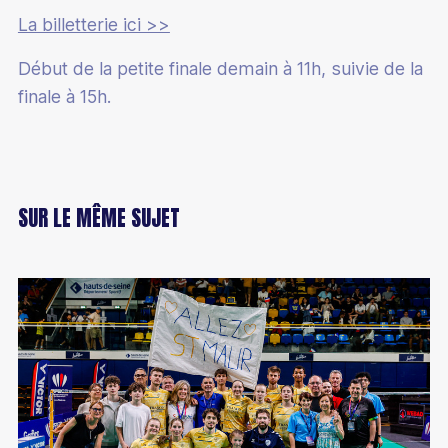
La billetterie ici >>
Début de la petite finale demain à 11h, suivie de la
finale à 15h.
SUR LE MÊME SUJET