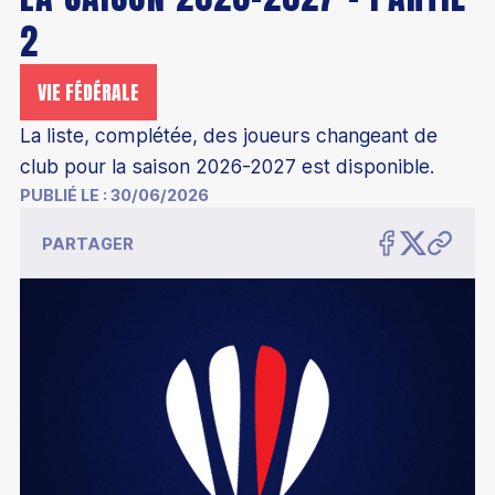
2
VIE FÉDÉRALE
La liste, complétée, des joueurs changeant de
club pour la saison 2026-2027 est disponible.
PUBLIÉ LE :
30/06/2026
PARTAGER