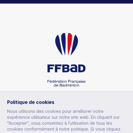
Politique de cookies
Nous utilisons des cookies pour améliorer votre
SECTIONS
expérience utilisateur sur notre site web. En cliquant sur
"Accepter", vous consentez à l'utilisation de tous les
cookies conformément à notre politique. Si vous cliquez