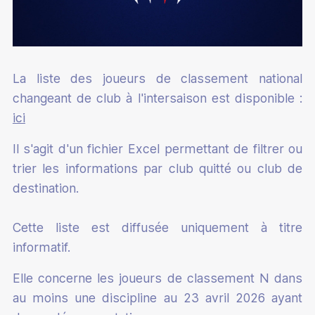
La liste des joueurs de classement national
changeant de club à l'intersaison est disponible :
ici
Il s'agit d'un fichier Excel permettant de filtrer ou
trier les informations par club quitté ou club de
destination.
Cette liste est diffusée uniquement à titre
informatif.
Elle concerne les joueurs de classement N dans
au moins une discipline au 23 avril 2026 ayant