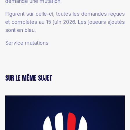
demandé une mutation.
Figurent sur celle-ci, toutes les demandes reçues
et complètes au 15 juin 2026. Les joueurs ajoutés
sont en bleu.
Service mutations
SUR LE MÊME SUJET