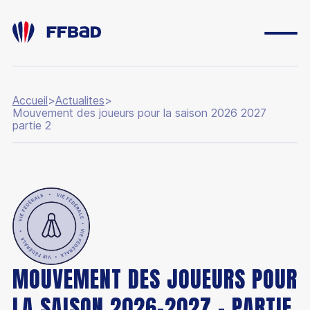
Accueil
>
Actualites
>
Mouvement des joueurs pour la saison 2026 2027
partie 2
MOUVEMENT DES JOUEURS POUR
LA SAISON 2026-2027 - PARTIE