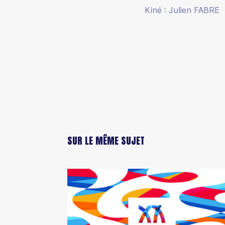
Kiné : Julien FABRE
SUR LE MÊME SUJET