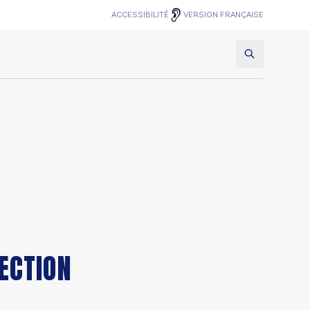
VERSION FRANÇAISE
ACCESSIBILITÉ
ECTION