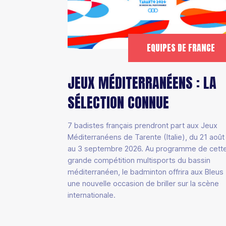
EQUIPES DE FRANCE
JEUX MÉDITERRANÉENS : LA
SÉLECTION CONNUE
7 badistes français prendront part aux Jeux
Méditerranéens de Tarente (Italie), du 21 août
au 3 septembre 2026. Au programme de cett
grande compétition multisports du bassin
méditerranéen, le badminton offrira aux Bleus
une nouvelle occasion de briller sur la scène
internationale.