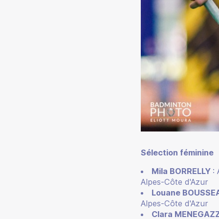
Sélection féminine
Mila BORRELLY
:
Alpes-Côte d'Azur
Louane BOUSSE
Alpes-Côte d'Azur
Clara MENEGAZZ