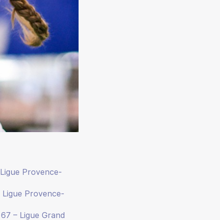
 Ligue Provence-
 Ligue Provence-
67 – Ligue Grand