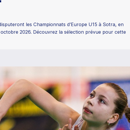
 disputeront les Championnats d'Europe U15 à Sotra, en
 octobre 2026. Découvrez la sélection prévue pour cette
6