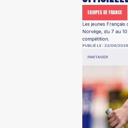
EQUIPES DE FRANCE
Les jeunes Français
Norvège, du 7 au 10
compétition.
PUBLIÉ LE :
22/06/202
PARTAGER