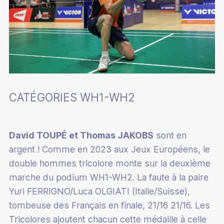
CATÉGORIES WH1-WH2
David TOUPÉ et Thomas JAKOBS
sont en
argent ! Comme en 2023 aux Jeux Européens, le
double hommes tricolore monte sur la deuxième
marche du podium WH1-WH2. La faute à la paire
Yuri FERRIGNO/Luca OLGIATI (Italie/Suisse),
tombeuse des Français en finale, 21/16 21/16. Les
Tricolores ajoutent chacun cette médaille à celle