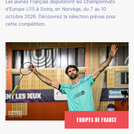
Les jeunes Français disputeront les Championnats
d'Europe U15 à Sotra, en Norvège, du 7 au 10
octobre 2026. Découvrez la sélection prévue pour
cette compétition.
EQUIPES DE FRANCE