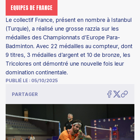
EQUIPES DE FRANCE
Le collectif France, présent en nombre à Istanbul
(Turquie), a réalisé une grosse razzia sur les
médailles des Championnats d’Europe Para-
Badminton. Avec 22 médailles au compteur, dont
9 titres, 3 médailles d’argent et 10 de bronze, les
Tricolores ont démontré une nouvelle fois leur
domination continentale.
PUBLIÉ LE :
05/10/2025
PARTAGER