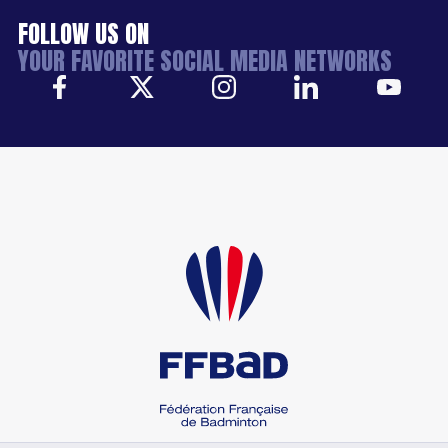
FOLLOW US ON
YOUR FAVORITE SOCIAL MEDIA NETWORKS