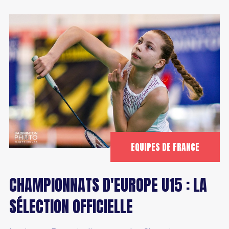
EQUIPES DE FRANCE
CHAMPIONNATS D'EUROPE U15 : LA
SÉLECTION OFFICIELLE