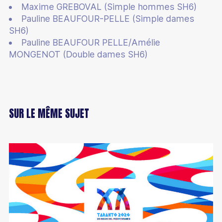
Maxime GREBOVAL (Simple hommes SH6)
Pauline BEAUFOUR-PELLE (Simple dames
SH6)
Pauline BEAUFOUR PELLE/Amélie
MONGENOT (Double dames SH6)
SUR LE MÊME SUJET