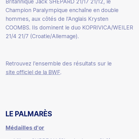
Britannique Jack SHEPARD 21/17 21/12, le
Champion Paralympique enchaîne en double
hommes, aux côtés de l’Anglais Krysten
COOMBS. Ils dominent le duo KOPRIVICA/WEILER
21/4 21/7 (Croatie/Allemage).
Retrouvez l'ensemble des résultats sur le
site officiel de la BWF
.
LE PALMARÈS
Médailles d'or