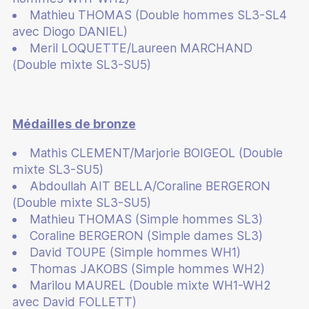
Mathieu THOMAS (Double hommes SL3-SL4
avec Diogo DANIEL)
Meril LOQUETTE/Laureen MARCHAND
(Double mixte SL3-SU5)
Médailles de bronze
Mathis CLEMENT/Marjorie BOIGEOL (Double
mixte SL3-SU5)
Abdoullah AIT BELLA/Coraline BERGERON
(Double mixte SL3-SU5)
Mathieu THOMAS (Simple hommes SL3)
Coraline BERGERON (Simple dames SL3)
David TOUPE (Simple hommes WH1)
Thomas JAKOBS (Simple hommes WH2)
Marilou MAUREL (Double mixte WH1-WH2
avec David FOLLETT)