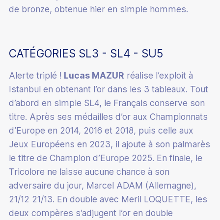
de bronze, obtenue hier en simple hommes.
CATÉGORIES SL3 - SL4 - SU5
Alerte triplé !
Lucas MAZUR
réalise l’exploit à
Istanbul en obtenant l’or dans les 3 tableaux. Tout
d’abord en simple SL4, le Français conserve son
titre. Après ses médailles d’or aux Championnats
d’Europe en 2014, 2016 et 2018, puis celle aux
Jeux Européens en 2023, il ajoute à son palmarès
le titre de Champion d’Europe 2025. En finale, le
Tricolore ne laisse aucune chance à son
adversaire du jour, Marcel ADAM (Allemagne),
21/12 21/13. En double avec Meril LOQUETTE, les
deux compères s’adjugent l’or en double