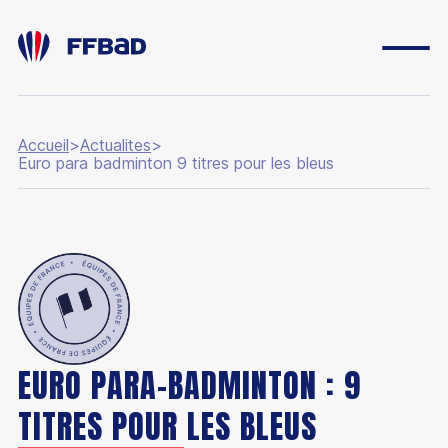
Accueil
>
Actualites
>
Euro para badminton 9 titres pour les bleus
EURO PARA-BADMINTON : 9
TITRES POUR LES BLEUS