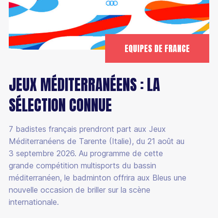
EQUIPES DE FRANCE
JEUX MÉDITERRANÉENS : LA
SÉLECTION CONNUE
7 badistes français prendront part aux Jeux
Méditerranéens de Tarente (Italie), du 21 août au
3 septembre 2026. Au programme de cette
grande compétition multisports du bassin
méditerranéen, le badminton offrira aux Bleus une
nouvelle occasion de briller sur la scène
internationale.