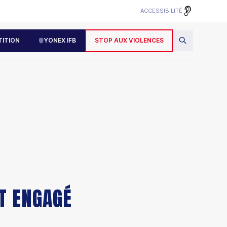
ACCESSIBILITÉ
ITION
YONEX IFB
STOP AUX VIOLENCES
T ENGAGÉ