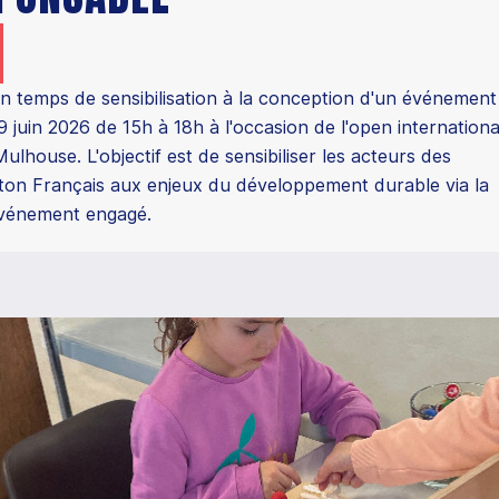
 temps de sensibilisation à la conception d'un événement
 juin 2026 de 15h à 18h à l'occasion de l'open internationa
house. L'objectif est de sensibiliser les acteurs des
ton Français aux enjeux du développement durable via la
événement engagé.