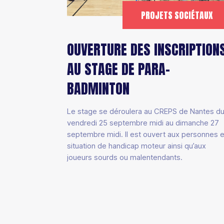
PROJETS SOCIÉTAUX
OUVERTURE DES INSCRIPTION
AU STAGE DE PARA-
BADMINTON
Le stage se déroulera au CREPS de Nantes d
vendredi 25 septembre midi au dimanche 27
septembre midi. Il est ouvert aux personnes 
situation de handicap moteur ainsi qu’aux
joueurs sourds ou malentendants.