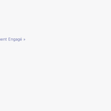
ment Engagé »