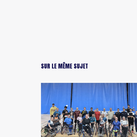
SUR LE MÊME SUJET