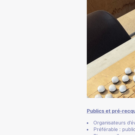
Publics et pré-recqu
Organisateurs d’é
Préférable : publi