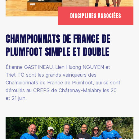
DISCIPLINES ASSOCIÉES
CHAMPIONNATS DE FRANCE DE
PLUMFOOT SIMPLE ET DOUBLE
Étienne GASTINEAU, Lien Huong NGUYEN et
Triet TO sont les grands vainqueurs des
Championnats de France de Plumfoot, qui se sont
déroulés au CREPS de Châtenay-Malabry les 20
et 21 juin.