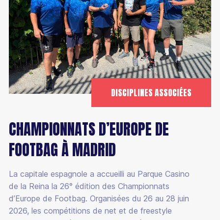
DISCIPLINES ASSOCIÉES
CHAMPIONNATS D’EUROPE DE
FOOTBAG À MADRID
La capitale espagnole a accueilli au Parque Casino
de la Reina la 26° édition des Championnats
d’Europe de Footbag. Organisées du 26 au 28 juin
2026, les compétitions de net et de freestyle