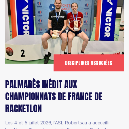
Bénévole
DISCIPLINES ASSOCIÉES
PALMARÈS INÉDIT AUX
CHAMPIONNATS DE FRANCE DE
RACKETLON
Les 4 et 5 juillet 2026, l'ASL Robertsau a accueilli