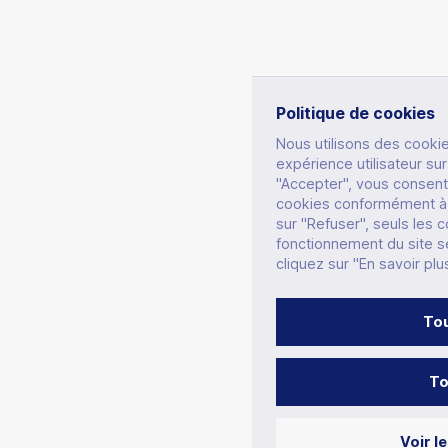
Politique de cookies
Nous utilisons des cooki
expérience utilisateur sur
"Accepter", vous consentez
cookies conformément à n
sur "Refuser", seuls les 
fonctionnement du site se
cliquez sur "En savoir plu
Tou
To
Voir l