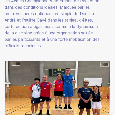
les 4èmes Championnats de France de Racketlon
dans des conditions idéales. Marquée par les
premiers sacres nationaux en simple de Damien
André et Pauline Cavé dans les tableaux élites,
cette édition a également confirmé le dynamisme
de la discipline grâce à une organisation saluée
par les participants et à une forte mobilisation des
officiels techniques.