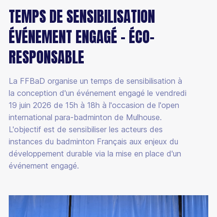
TEMPS DE SENSIBILISATION
ÉVÉNEMENT ENGAGÉ - ÉCO-
RESPONSABLE
La FFBaD organise un temps de sensibilisation à
la conception d'un événement engagé le vendredi
19 juin 2026 de 15h à 18h à l'occasion de l'open
international para-badminton de Mulhouse.
L'objectif est de sensibiliser les acteurs des
instances du badminton Français aux enjeux du
développement durable via la mise en place d'un
événement engagé.