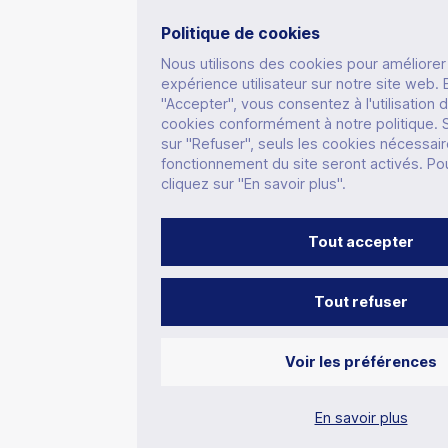
Politique de cookies
Nous utilisons des cookies pour améliorer
expérience utilisateur sur notre site web. 
"Accepter", vous consentez à l'utilisation 
cookies conformément à notre politique. S
sur "Refuser", seuls les cookies nécessai
fonctionnement du site seront activés. Pou
cliquez sur "En savoir plus".
Tout accepter
Tout refuser
Voir les préférences
En savoir plus