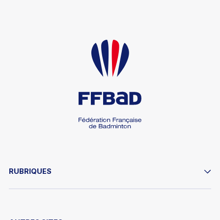
RUBRIQUES
PRATIQUER