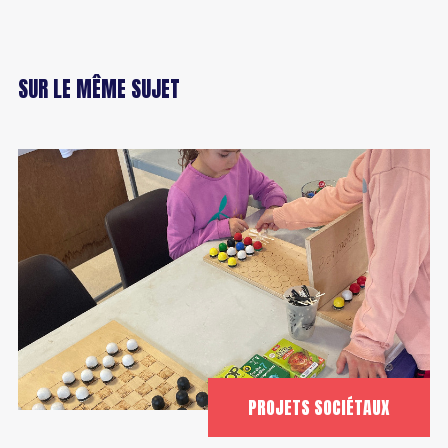
Bénévole
SUR LE MÊME SUJET
PROJETS SOCIÉTAUX