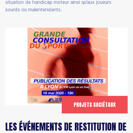
situation de handicap moteur ainsi qu’aux joueurs
sourds ou malentendants.
PROJETS SOCIÉTAUX
LES ÉVÉNEMENTS DE RESTITUTION DE